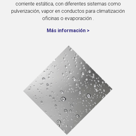
corriente estática, con diferentes sistemas como
pulverización, vapor en conductos para climatización
oficinas o evaporación .
Más información >