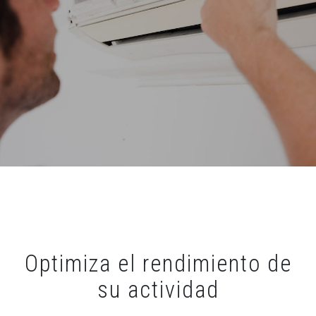
Optimiza el rendimiento de
su actividad