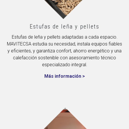
Estufas de leña y pellets
Estufas de leña y pellets adaptadas a cada espacio.
MAVITECSA estudia su necesidad, instala equipos fiables
y eficientes, y garantiza confort, ahorro energético y una
calefacción sostenible con asesoramiento técnico
especializado integral.
Más información >