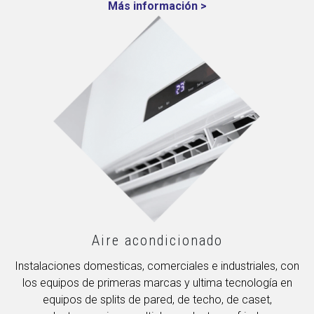
Más información >
Aire acondicionado
Instalaciones domesticas, comerciales e industriales, con
los equipos de primeras marcas y ultima tecnología en
equipos de splits de pared, de techo, de caset,