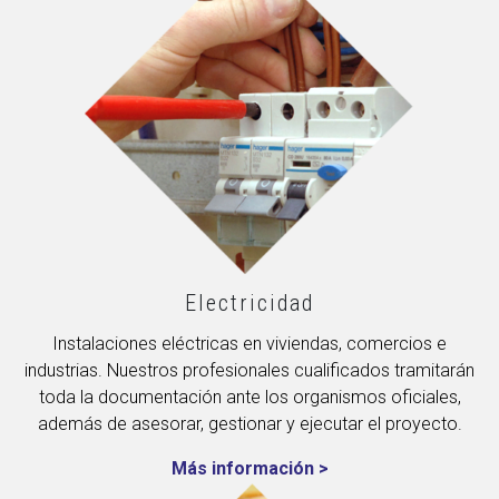
Electricidad
Instalaciones eléctricas en viviendas, comercios e
industrias. Nuestros profesionales cualificados tramitarán
toda la documentación ante los organismos oficiales,
además de asesorar, gestionar y ejecutar el proyecto.
Más información >