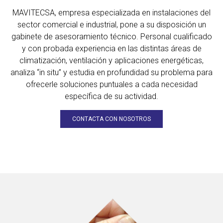
MAVITECSA, empresa especializada en instalaciones del
sector comercial e industrial, pone a su disposición un
gabinete de asesoramiento técnico. Personal cualificado
y con probada experiencia en las distintas áreas de
climatización, ventilación y aplicaciones energéticas,
analiza “in situ” y estudia en profundidad su problema para
ofrecerle soluciones puntuales a cada necesidad
específica de su actividad.
CONTACTA CON NOSOTROS