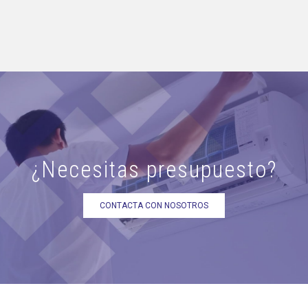
¿Necesitas presupuesto?
CONTACTA CON NOSOTROS