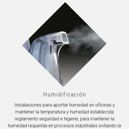
Humidificación
Instalaciones para aportar humedad en oficinas y
mantener la temperatura y humedad establecida
reglamento seguridad e higiene, para mantener la
humedad requerida en procesos industriales evitando la