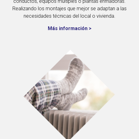
conductos, equipos multiples o plantas enfriadoras.
Realizando los montajes que mejor se adaptan a las
necesidades técnicas del local o vivienda.
Más información >