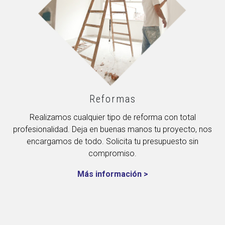
Reformas
Realizamos cualquier tipo de reforma con total
profesionalidad. Deja en buenas manos tu proyecto, nos
encargamos de todo. Solicita tu presupuesto sin
compromiso.
Más información >