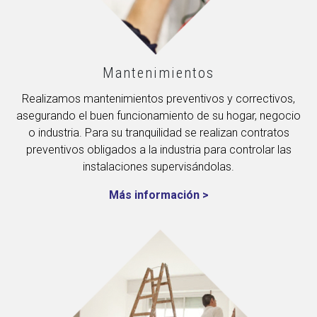
Mantenimientos
Realizamos mantenimientos preventivos y correctivos,
asegurando el buen funcionamiento de su hogar, negocio
o industria. Para su tranquilidad se realizan contratos
preventivos obligados a la industria para controlar las
instalaciones supervisándolas.
Más información >