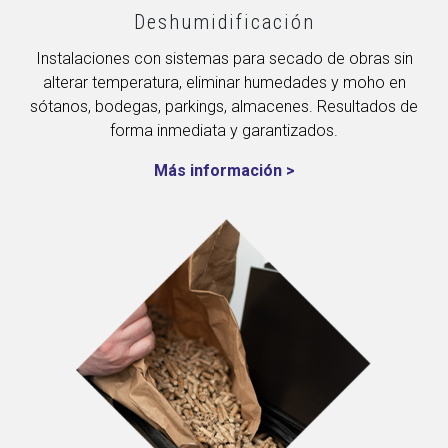
Deshumidificación
Instalaciones con sistemas para secado de obras sin
alterar temperatura, eliminar humedades y moho en
sótanos, bodegas, parkings, almacenes. Resultados de
forma inmediata y garantizados.
Más información >