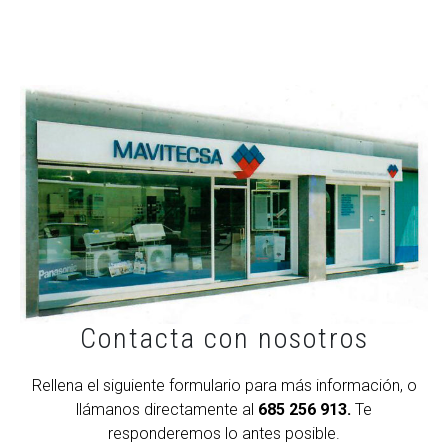
Contacta con nosotros
Rellena el siguiente formulario para más información, o
llámanos directamente al
685 256 913.
Te
responderemos lo antes posible.