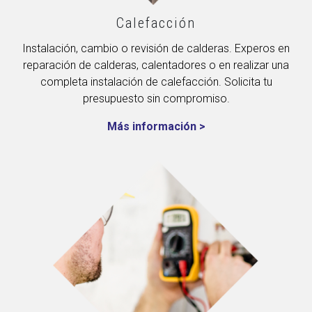
Calefacción
Instalación, cambio o revisión de calderas. Experos en
reparación de calderas, calentadores o en realizar una
completa instalación de calefacción. Solicita tu
presupuesto sin compromiso.
Más información >