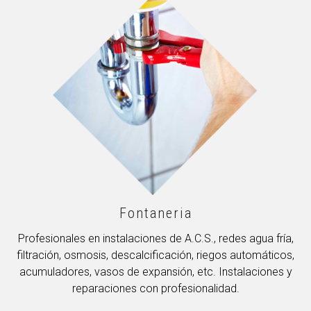
Fontaneria
Profesionales en instalaciones de A.C.S., redes agua fría,
filtración, osmosis, descalcificación, riegos automáticos,
acumuladores, vasos de expansión, etc. Instalaciones y
reparaciones con profesionalidad.