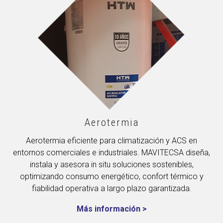
Aerotermia
Aerotermia eficiente para climatización y ACS en
entornos comerciales e industriales. MAVITECSA diseña,
instala y asesora in situ soluciones sostenibles,
optimizando consumo energético, confort térmico y
fiabilidad operativa a largo plazo garantizada.
Más información >